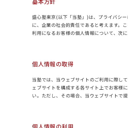
基本方針
盛心塾東京(以下「当塾」)は、プライバシ
に、企業の社会的責任であると考えます。こ
利用になるお客様の個人情報について、次に
個人情報の取得
当塾では、当ウェブサイトのご利用に際し
ェブサイトを構成する各サイト上でお客様に
い。ただし、その場合、当ウェブサイトで提
個人情報の利用