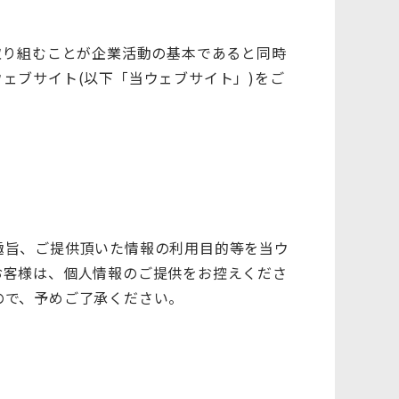
取り組むことが企業活動の基本であると同時
ェブサイト(以下「当ウェブサイト」)をご
趣旨、ご提供頂いた情報の利用目的等を当ウ
お客様は、個人情報のご提供をお控えくださ
ので、予めご了承ください。