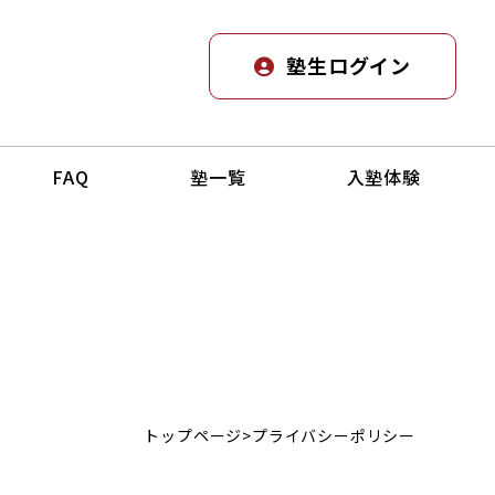
塾生ログイン
FAQ
塾一覧
入塾体験
トップページ
>プライバシーポリシー