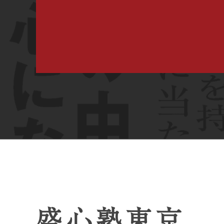
盛心塾東京