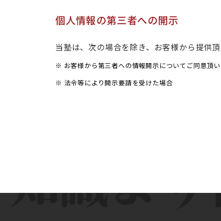
個人情報の第三者への開示
当塾は、次の場合を除き、お客様から提供頂
※ お客様から第三者への情報開示についてご同意頂
※ 法令等により開示要請を受けた場合