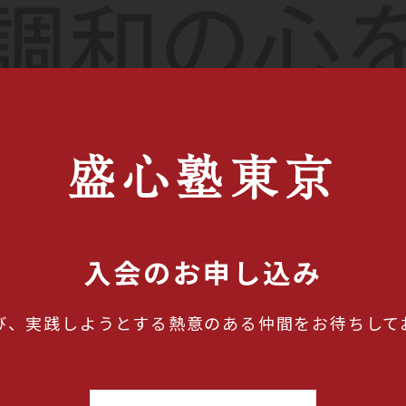
盛心塾東京
入会のお申し込み
び、実践しようとする熱意のある仲間をお待ちして