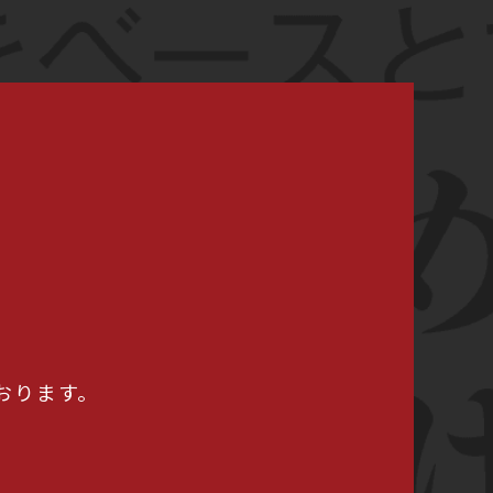
おります。