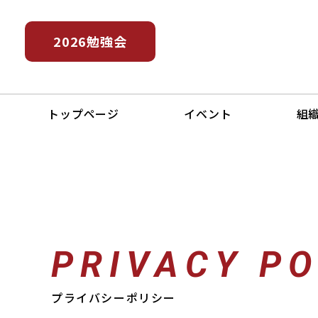
2026勉強会
トップページ
イベント
組
PRIVACY PO
プライバシーポリシー