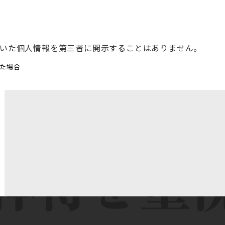
いた個人情報を第三者に開示することはありません。
いた場合