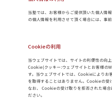
当塾では、お客様からご提供頂いた個人情報
の個人情報を利用させて頂く場合には、事前
Cookieの利用
当ウェブサイトでは、サイトの利便性の向上
Cookie(クッキー:ウェブサイトとお客
す。当ウェブサイトでは、Cookieによ
を取得することはありません。Cookieの
なお、 Cookieの受け取りを拒否された
ださい。