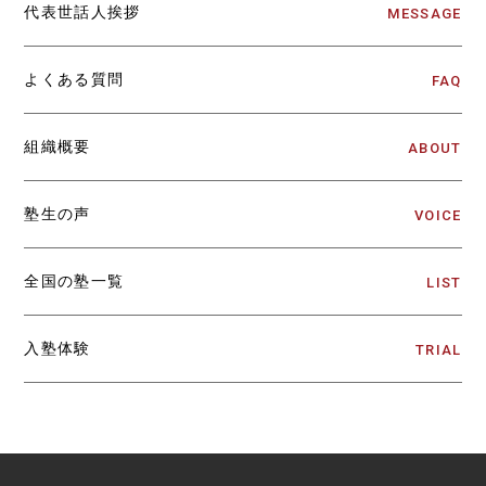
代表世話人挨拶
MESSAGE
よくある質問
FAQ
組織概要
ABOUT
塾生の声
VOICE
全国の塾一覧
LIST
入塾体験
TRIAL