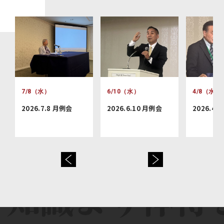
7/8（水）
6/10（水）
4/8（水）
2026.7.8 月例会
2026.6.10 月例会
2026.4.