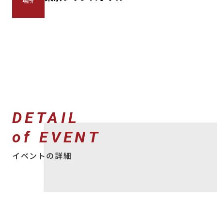
場所
DETAIL
of EVENT
イベントの詳細