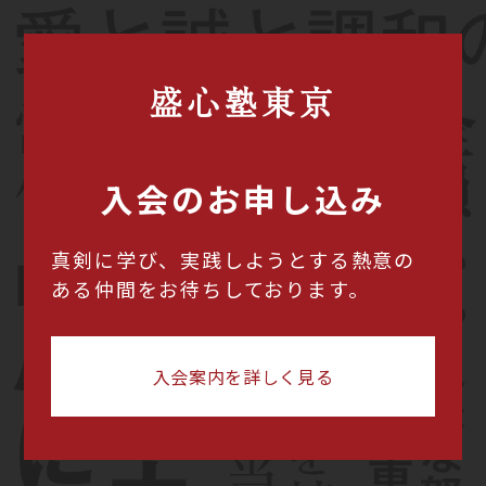
盛心塾東京
入会のお申し込み
真剣に学び、実践しようとする熱意の
ある仲間をお待ちしております。
入会案内を詳しく見る