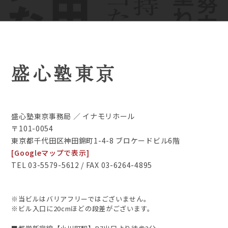
盛心塾東京
盛心塾東京事務局 ／ イナモリホール
〒101-0054
東京都千代田区神田錦町1-4-8 ブロケードビル6階
[Googleマップで表示]
TEL 03-5579-5612 / FAX 03-6264-4895
※当ビルはバリアフリーではございません。
※ビル入口に20cmほどの段差がございます。