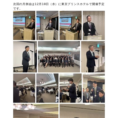
次回の月例会は12月10日（水）に東京プリンスホテルで開催予定