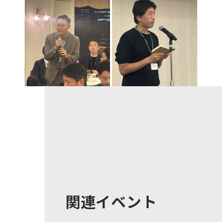
関連イベント