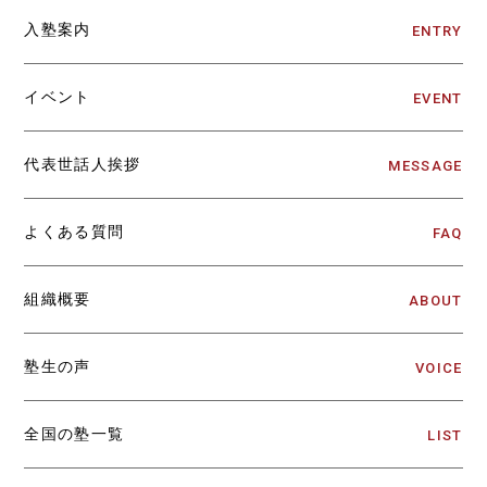
入塾案内
ENTRY
イベント
EVENT
代表世話人挨拶
MESSAGE
よくある質問
FAQ
組織概要
ABOUT
塾生の声
VOICE
全国の塾一覧
LIST