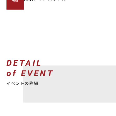
場所
DETAIL
of EVENT
イベントの詳細