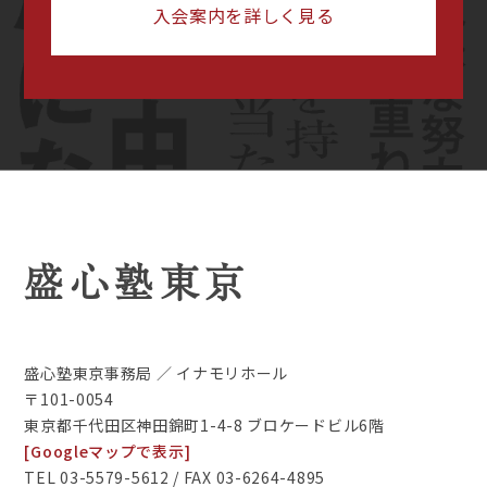
入会案内を詳しく見る
盛心塾東京
盛心塾東京事務局 ／ イナモリホール
〒101-0054
東京都千代田区神田錦町1-4-8 ブロケードビル6階
[Googleマップで表示]
TEL 03-5579-5612 / FAX 03-6264-4895